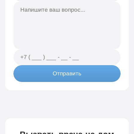
Отправить