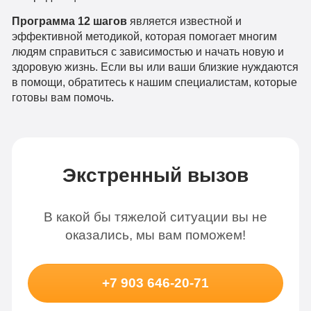
Программа 12 шагов
является известной и
эффективной методикой, которая помогает многим
людям справиться с зависимостью и начать новую и
здоровую жизнь. Если вы или ваши близкие нуждаются
в помощи, обратитесь к нашим специалистам, которые
готовы вам помочь.
Экстренный вызов
В какой бы тяжелой ситуации вы не
оказались, мы вам поможем!
+7 903 646-20-71