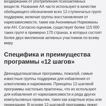
воздержании от употребления психоактивных
веществ. Название АА часто используют в качестве
обобщающего обозначения всех 12-ступенчатых групп
поддержки, включая группы восстановления от
наркозависимости, такие как Анонимные Наркоманы
или АН. Согласно оценкам, существует более 115 000
таких групп в примерно 170 странах, в которых состоят
более двух миллионов активных участников по всему
миру.
Специфика и преимущества
программы «12 шагов»
Двенадцатишаговые программы, пожалуй, самые
известные группы поддержки для избавления от
алкоголизма и наркомании. Принципы 12-шаговой
программы настолько практичны, что их используют
для избавления от наркозависимости и ряда других
компульсивных привычек, таких как азартные игры или
переедание. В основе 12-шаговой программы лежит