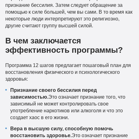
признание бессилия. Затем следует обращение за
помощью к силе большей, чем вы сами. В то время как
некоторые люди интерпретируют это религиозно,
другие считают группу высшей силой.
В чем заключается
эффективность программы?
Программа 12 шагов предлагает пошаговый план для
восстановления физического и психологического
здоровья:
Признание своего бессилия перед
зависимостью.
Это означает признание того, что
зависимый не может контролировать свое
употребление наркотиков или алкоголя и что это
создает хаос в его жизни.
Вера в высшую силу, способную помочь
восстановить здоровье.
Это означает признание