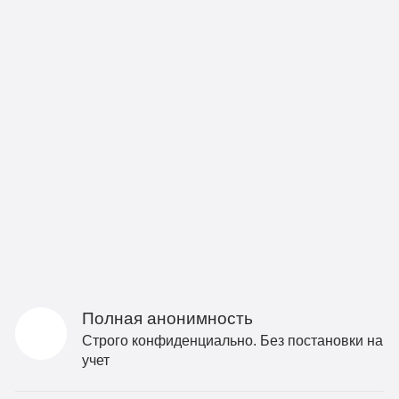
Полная анонимность
Строго конфиденциально. Без постановки на
учет