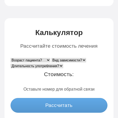
Калькулятор
Рассчитайте стоимость лечения
Стоимость:
Оставьте номер для обратной связи
Рассчитать