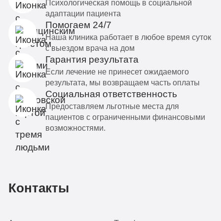
Психологическая помощь в социальной
адаптации пациента
Помогаем 24/7
Наша клиника работает в любое время суток
с выездом врача на дом
Гарантия результата
Если лечение не принесет ожидаемого
результата, мы возвращаем часть оплаты
Социальная ответственность
Предоставляем льготные места для
пациентов с ограниченными финансовыми
возможностями.
Контакты