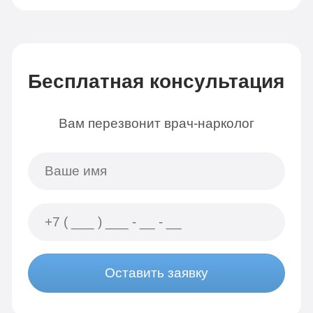
Бесплатная консультация
Вам перезвонит врач-нарколог
Оставить заявку