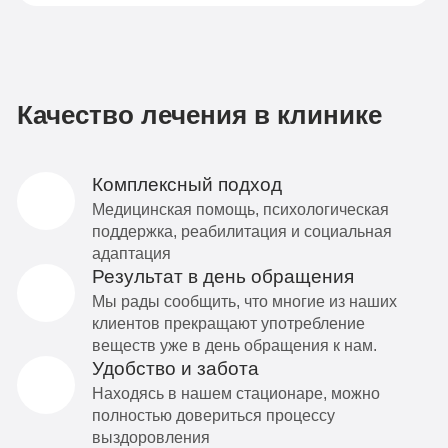
Качество лечения в клинике
Комплексный подход
Медицинская помощь, психологическая
поддержка, реабилитация и социальная
адаптация
Результат в день обращения
Мы рады сообщить, что многие из наших
клиентов прекращают употребление
веществ уже в день обращения к нам.
Удобство и забота
Находясь в нашем стационаре, можно
полностью довериться процессу
выздоровления