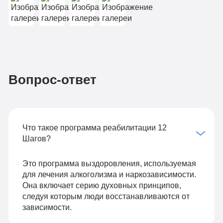
Вопрос-ответ
Что такое программа реабилитации 12
Шагов?
Это программа выздоровления, используемая
для лечения алкоголизма и наркозависимости.
Она включает серию духовных принципов,
следуя которым люди восстанавливаются от
зависимости.