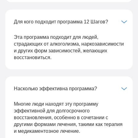
Для кого подходит программа 12 Шагов?
Эта программа подходит для людей,
страдающих от алкоголизма, наркозависимости
и других форм зависимостей, желающих
восстановиться.
Насколько эффективна программа?
Многие люди находят эту программу
эффективной для долгосрочного
восстановления, особенно в сочетании с
другими формами лечения, такими как терапия
и медикаментозное лечение.