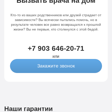
Вызвать врача на дом
Кто-то из ваших родственников или друзей страдает от
зависимости? Вы всячески пытались помочь, но в
результате человек все равно возвращался к прошлой
жизни? Вы не первые, кто столкнулся с этой бедой.
+7 903 646-20-71
или
Закажите звонок
Наши гарантии