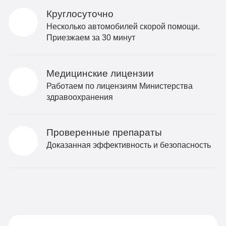
Круглосуточно
Несколько автомобилей скорой помощи.
Приезжаем за 30 минут
Медицинские лицензии
Работаем по лицензиям Министерства
здравоохранения
Проверенные препараты
Доказанная эффективность и безопасность