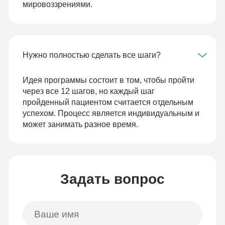
мировоззрениями.
Нужно полностью сделать все шаги?
Идея программы состоит в том, чтобы пройти
через все 12 шагов, но каждый шаг
пройденный пациентом считается отдельным
успехом. Процесс является индивидуальным и
может занимать разное время.
Задать вопрос