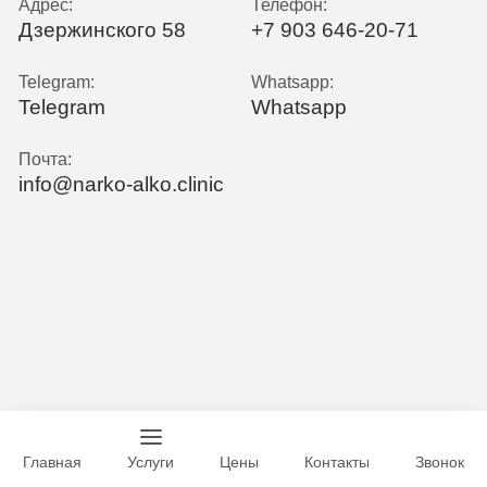
Адрес:
Телефон:
Дзержинского 58
+7 903 646-20-71
Telegram:
Whatsapp:
Telegram
Whatsapp
Почта:
info@narko-alko.clinic
Главная
Услуги
Цены
Контакты
Звонок