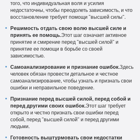
того, что индивидуальная воля и усилия
недостаточны, чтобы преодолеть зависимость, и что
восстановление требует помощи "высшей силы".
Решимость отдать свою волю высшей силе и
принять ее помощь.
Этот шаг означает активное
принятие и смирение перед "высшей силой" и
принятие ее помощи в борьбе со своей
зависимостью.
Самоанализирование и признание ошибок.
Здесь
человек обязан провести детальное и честное
самоанализирование, чтобы узнать и признать свои
ошибки и неправильное поведение.
Признание перед высшей силой, перед собой и
перед другими своих ошибок.
Этот шаг требует
открыто и честно признать свои ошибки перед
собой, перед "высшей силой" и перед другими
людьми.
Готовность выштурмовать свои недостатки