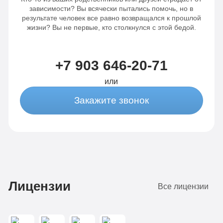
зависимости? Вы всячески пытались помочь, но в
результате человек все равно возвращался к прошлой
жизни? Вы не первые, кто столкнулся с этой бедой.
+7 903 646-20-71
или
Закажите звонок
Лицензии
Все лицензии