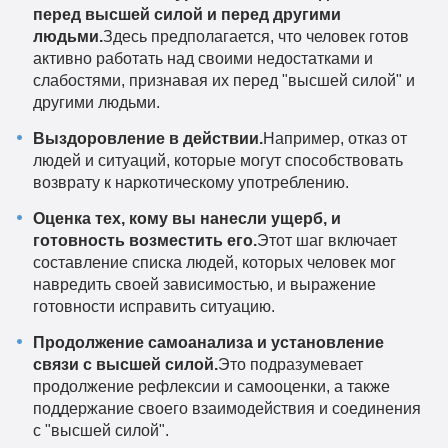
перед высшей силой и перед другими
людьми.
Здесь предполагается, что человек готов
активно работать над своими недостатками и
слабостями, признавая их перед "высшей силой" и
другими людьми.
Выздоровление в действии.
Например, отказ от
людей и ситуаций, которые могут способствовать
возврату к наркотическому употреблению.
Оценка тех, кому вы нанесли ущерб, и
готовность возместить его.
Этот шаг включает
составление списка людей, которых человек мог
навредить своей зависимостью, и выражение
готовности исправить ситуацию.
Продолжение самоанализа и установление
связи с высшей силой.
Это подразумевает
продолжение рефлексии и самооценки, а также
поддержание своего взаимодействия и соединения
с "высшей силой".