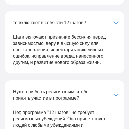
то включают в себя эти 12 шагов?
Шаги включают признание бессилия перед
зависимостью, веру в высшую силу для
восстановления, инвентаризацию личных
ошибок, исправление вреда, нанесенного
другим, и развитие нового образа жизни.
Нужно ли быть религиозным, чтобы
принять участие в программе?
Нет, программа "12 шагов" не требует
религиозных убеждений. Она приветствует
людей с любыми убеждениями и