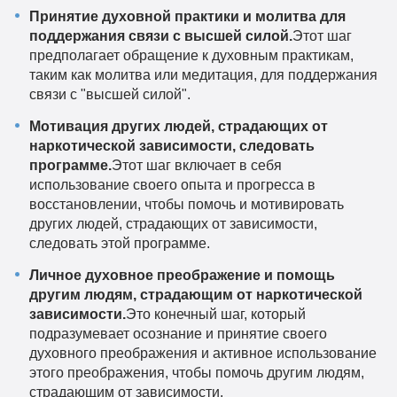
Принятие духовной практики и молитва для
поддержания связи с высшей силой.
Этот шаг
предполагает обращение к духовным практикам,
таким как молитва или медитация, для поддержания
связи с "высшей силой".
Мотивация других людей, страдающих от
наркотической зависимости, следовать
программе.
Этот шаг включает в себя
использование своего опыта и прогресса в
восстановлении, чтобы помочь и мотивировать
других людей, страдающих от зависимости,
следовать этой программе.
Личное духовное преображение и помощь
другим людям, страдающим от наркотической
зависимости.
Это конечный шаг, который
подразумевает осознание и принятие своего
духовного преображения и активное использование
этого преображения, чтобы помочь другим людям,
страдающим от зависимости.