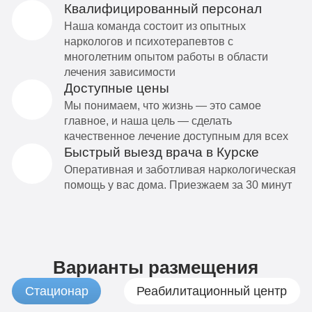
Квалифицированный персонал
Наша команда состоит из опытных
наркологов и психотерапевтов с
многолетним опытом работы в области
лечения зависимости
Доступные цены
Мы понимаем, что жизнь — это самое
главное, и наша цель — сделать
качественное лечение доступным для всех
Быстрый выезд врача в Курске
Оперативная и заботливая наркологическая
помощь у вас дома. Приезжаем за 30 минут
Варианты размещения
Стационар
Реабилитационный центр