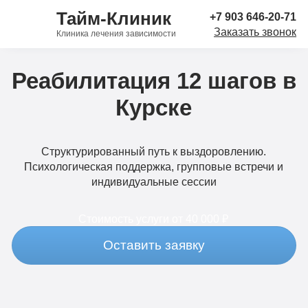
Тайм-Клиник
+7 903 646-20-71
Заказать звонок
Клиника лечения зависимости
Реабилитация 12 шагов в
Курске
Структурированный путь к выздоровлению.
Психологическая поддержка, групповые встречи и
индивидуальные сессии
Стоимость услуги
от 40 000 ₽
Оставить заявку