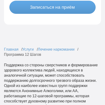
Записаться на приём
Главная
Услуги
Лечение наркомании
Программа 12 Шагов
Поддержка со стороны сверстников и формирование
здорового коллектива людей, находящихся в
аналогичной ситуации, может способствовать
поддержанию долгосрочного трезвого образа жизни.
Одной из наиболее известных групп поддержки
являются Анонимные Алкоголики, или АА,
работающие по 12-шаговой программы, которая
способствует духовному развитию при полном