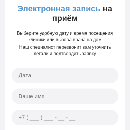
Электронная запись
на
приём
Выберите удобную дату и время посещения
клиники или вызова врача на дом
Наш специалист перезвонит вам уточнить
детали и подтвердить заявку