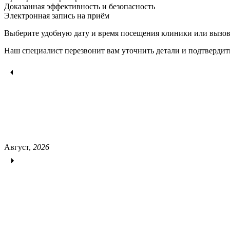
Доказанная эффективность и безопасность
Электронная запись
на приём
Выберите удобную дату и время посещения клиники или вызов
Наш специалист перезвонит вам уточнить детали и подтвердит
Август,
2026