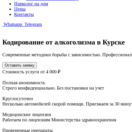
Нарколог на дом
Цены
Контакты
Whatsapp
Telegram
Кодирование от алкоголизма в Курске
Современные методики борьбы с зависимостью. Профессиональ
Оставить заявку
Стоимость услуги
от 4 000 ₽
Полная анонимность
Строго конфиденциально. Без постановки на учет
Круглосуточно
Несколько автомобилей скорой помощи. Приезжаем за 30 мину
Медицинские лицензии
Работаем по лицензиям Министерства здравоохранения
Проверенные препараты