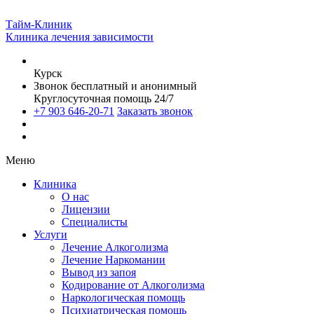
Тайм-Клиник
Клиника лечения зависимости
Курск
Звонок бесплатный и анонимный
Круглосуточная помощь 24/7
+7 903 646-20-71
Заказать звонок
Меню
Клиника
О нас
Лицензии
Специалисты
Услуги
Лечение Алкоголизма
Лечение Наркомании
Вывод из запоя
Кодирование от Алкоголизма
Наркологическая помощь
Психиатрическая помощь