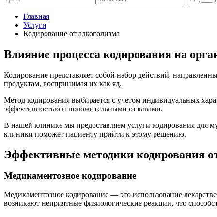
Главная
Услуги
Кодирование от алкоголизма
Влияние процесса кодирования на орга
Кодирование представляет собой набор действий, направленн
продуктам, воспринимая их как яд.
Метод кодирования выбирается с учетом индивидуальных хара
эффективностью и положительными отзывами.
В нашей клинике мы предоставляем услуги кодирования для 
клиники поможет пациенту прийти к этому решению.
Эффективные методики кодирования от
Медикаментозное кодирование
Медикаментозное кодирование — это использование лекарстве
возникают неприятные физиологические реакции, что способст