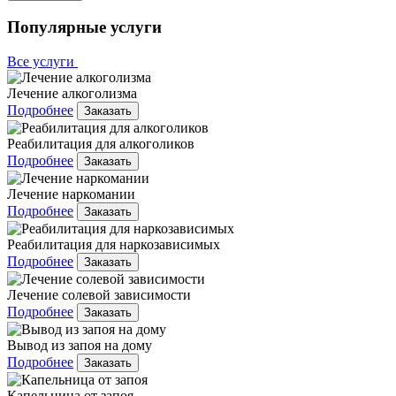
Популярные услуги
Все услуги
Лечение алкоголизма
Подробнее
Заказать
Реабилитация для алкоголиков
Подробнее
Заказать
Лечение наркомании
Подробнее
Заказать
Реабилитация для наркозависимых
Подробнее
Заказать
Лечение солевой зависимости
Подробнее
Заказать
Вывод из запоя на дому
Подробнее
Заказать
Капельница от запоя