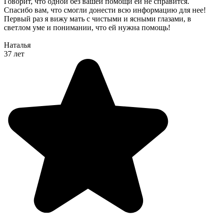
Говорит, что одной без вашей помощи ей не справится.
Спасибо вам, что смогли донести всю информацию для нее!
Первый раз я вижу мать с чистыми и ясными глазами, в
светлом уме и понимании, что ей нужна помощь!
Наталья
37 лет