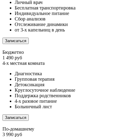
Личный врач
Бесплатная транспортировка
Индивидуальное питание
Сбор анализов
Отслеживание динамики
от 3-х капельниц в день
Записаться
Бюджетно
1 490 руб
4-х местная комната
Диагностика
Групповая терапия
Детоксикация
Круглосуточное наблюдение
Поддержка родственников
4-х разовое питание
Больничный лист
Записаться
По-домашнему
3 990 руб