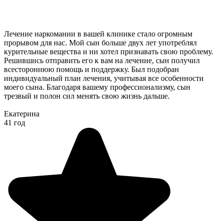
Лечение наркомании в вашей клинике стало огромным
прорывом для нас. Мой сын больше двух лет употреблял
курительные вещества и ни хотел признавать свою проблему.
Решившись отправить его к вам на лечение, сын получил
всестороннюю помощь и поддержку. Был подобран
индивидуальный план лечения, учитывая все особенности
моего сына. Благодаря вашему профессионализму, сын
трезвый и полон сил менять свою жизнь дальше.
Екатерина
41 год