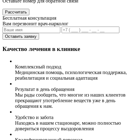
Оставьте номер для обратной связи
Рассчитать
Бесплатная консультация
Вам перезвонит врач-нарколог
Оставить заявку
Качество лечения в клинике
Комплексный подход
Медицинская помощь, психологическая поддержка,
реабилитация и социальная адаптация
Результат в день обращения
Мы рады сообщить, что многие из наших клиентов
прекращают употребление веществ уже в день
обращения к нам.
Удобство и забота
Находясь в нашем стационаре, можно полностью
довериться процессу выздоровления
Квалифицированный персонал