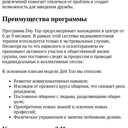
развлечений помогает отвлечься от проблем и создает
возможность для заведения дружбы.
Преимущества программы
Программа Day Top предусматривает нахождение в центре от
6 до 9 месяцев. В рамках этой системы медикаментозная
терапия используется только в экстремальных случаях.
Несмотря на то что наркологи и психотерапевты не
принимают активного участия в общественной жизни
группы, они постоянно следят за процессом и проводят
индивидуальные и коллективные сессии.
К основным плюсам модели Дей Топ мы относим:
Развитие коммуникативных навыков;
Изоляция от прежнего круга общения, что снижает риск
рецидивов;
Постоянное общение с людьми, разделяющими общие
цели;
Приобретение новых знаний и освоение новых
профессий;
Физические упражнения и занятия любимыми делами.