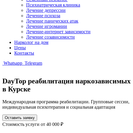
Психиатрическая клиника
Лечение депрессии
Лечение психоза
Лечение панических атак
Лечение игромании
Лечение-интернет зависимости
Лечение созависимости
Нарколог на дом
Цены
Контакты
Whatsapp
Telegram
DayTop реабилитация наркозависимых
в Курске
Международная программа реабилитации. Групповые сессии,
индивидуальная психотерапия и социальная адаптация
Оставить заявку
Стоимость услуги
от 40 000 ₽