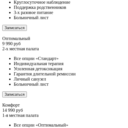
Круглосуточное наблюдение
Поддержка родственников
3-х разовое питание
Больничный лист
Записаться
Оптимальный
9 990 руб
2-х местная палата
Все опции «Стандарт»
Индивидуальная терапия
Усиленная детоксикация
Гарантия длительной ремиссии
Личный санузел
Больничный лист
Записаться
Комфорт
14 990 руб
1-я местная палата
Все опции «Оптимальный»