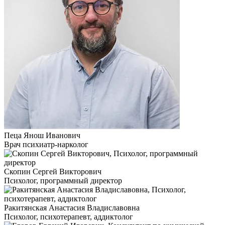
Пеца Янош Иванович
Врач психиатр-нарколог
Скопин Сергей Викторович
Психолог, программный директор
Ракитянская Анастасия Владиславовна
Психолог, психотерапевт, аддиктолог