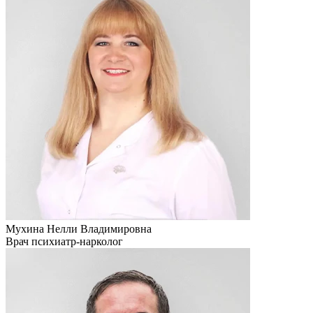
Мухина Нелли Владимировна
Врач психиатр-нарколог