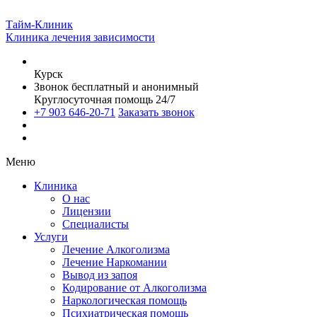
Тайм-Клиник
Клиника лечения зависимости
Курск
Звонок бесплатный и анонимный
Круглосуточная помощь 24/7
+7 903 646-20-71
Заказать звонок
Меню
Клиника
О нас
Лицензии
Специалисты
Услуги
Лечение Алкоголизма
Лечение Наркомании
Вывод из запоя
Кодирование от Алкоголизма
Наркологическая помощь
Психиатрическая помощь