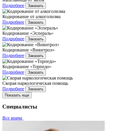
Подробнее
Заказать
Кодирование от алкоголизма
Подробнее
Заказать
Кодирование «Эспераль»
Подробнее
Заказать
Кодирование «Вивитрол»
Подробнее
Заказать
Кодирование «Торпедо»
Подробнее
Заказать
Скорая наркологическая помощь
Подробнее
Заказать
Показать еще
Специалисты
Все врачи