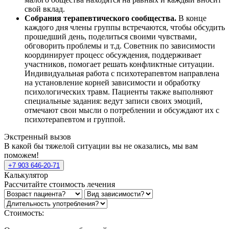
свой вклад.
Собрания терапевтического сообщества.
В конце
каждого дня члены группы встречаются, чтобы обсудить
прошедший день, поделиться своими чувствами,
обговорить проблемы и т.д. Советник по зависимости
координирует процесс обсуждения, поддерживает
участников, помогает решать конфликтные ситуации.
Индивидуальная работа с психотерапевтом направлена
на установление корней зависимости и обработку
психологических травм. Пациенты также выполняют
специальные задания: ведут записи своих эмоций,
отмечают свои мысли о потреблении и обсуждают их с
психотерапевтом и группой.
Экстренный вызов
В какой бы тяжелой ситуации вы не оказались, мы вам
поможем!
+7 903 646-20-71
Калькулятор
Рассчитайте стоимость лечения
Стоимость: