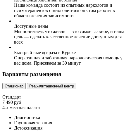
Наша команда состоит из опытных наркологов и
психотерапевтов с многолетним опытом работы в
области лечения зависимости
Доступные цены
Мы понимаем, что жизнь — это самое главное, и наша
цель — сделать качественное лечение доступным для
всех
Быстрый выезд врача в Курске
Оперативная и заботливая наркологическая помощь у
вас дома. Приезжаем за 30 минут
Варианты размещения
Стационар
Реабилитационный центр
Стандарт
7 490 руб
4-х местная палата
Диагностика
Групповая терапия
Детоксикация