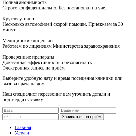
Полная анонимность
Строго конфиденциально. Без постановки на учет
Круглосуточно
Несколько автомобилей скорой помощи. Приезжаем за 30
минут
Медицинские лицензии
Работаем по лицензиям Министерства здравоохранения
Проверенные препараты
Доказанная эффективность и безопасность
Электронная запись
на приём
Выберите удобную дату и время посещения клиники или
вызова врача на дом
Наш специалист перезвонит вам уточнить детали и
подтвердить заявку
Записаться на приём
Главная
Услуги