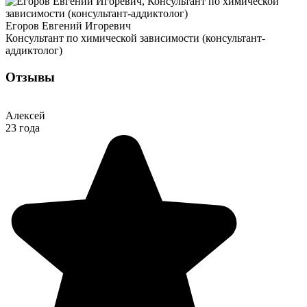
Егоров Евгений Игоревич
Консультант по химической зависимости (консультант-
аддиктолог)
Отзывы
Алексей
23 года