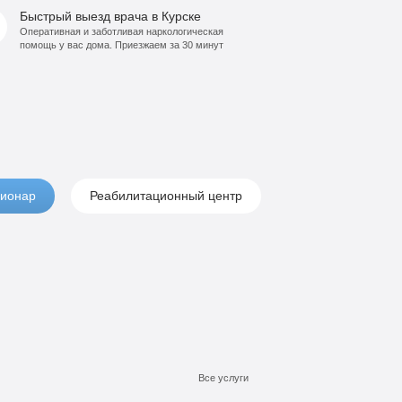
Быстрый выезд врача в Курске
Оперативная и заботливая наркологическая
помощь у вас дома. Приезжаем за 30 минут
ионар
Реабилитационный центр
Все услуги