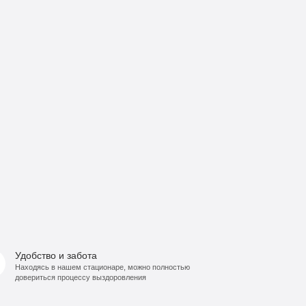
Удобство и забота
Находясь в нашем стационаре, можно полностью
довериться процессу выздоровления